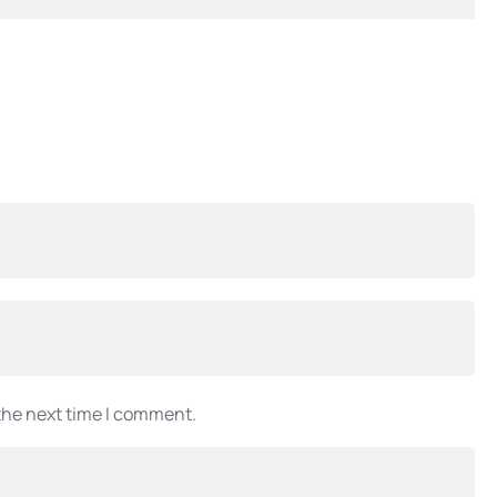
 the next time I comment.