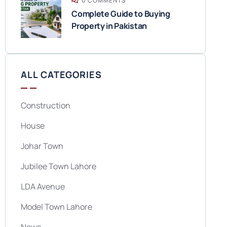
0 COMMENTS
Complete Guide to Buying
Property in Pakistan
ALL CATEGORIES
Construction
House
Johar Town
Jubilee Town Lahore
LDA Avenue
Model Town Lahore
News