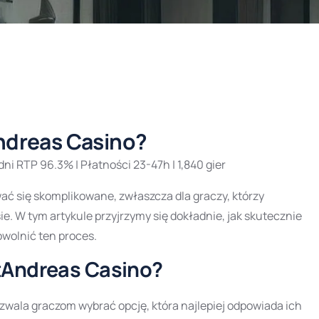
ndreas Casino?
ni RTP 96.3% | Płatności 23-47h | 1,840 gier
 się skomplikowane, zwłaszcza dla graczy, którzy
e. W tym artykule przyjrzymy się dokładnie, jak skutecznie
owolnić ten proces.
tAndreas Casino?
zwala graczom wybrać opcję, która najlepiej odpowiada ich