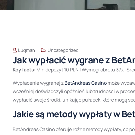
Luqman
Uncategorized
Jak wypłacić wygrane z BetA
Key facts:
Min depozyt 10 PLN | Wymogi obrotu 37x | Śred
Wypłacenie wygranej z
BetAndreas Casino
może wydawać
wcześniej doświadczyli opóźnień lub trudności w procesi
wypłacić swoje środki, unikając pułapek, które mogą sp
Jakie są metody wypłaty w Be
BetAndreas Casino oferuje różne metody wypłaty, co po