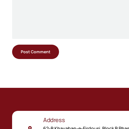
Address
62-B Khayaban-e-Firdousi, Block B Phas