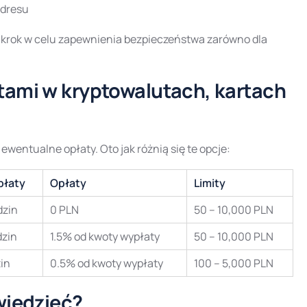
adresu
 krok w celu zapewnienia bezpieczeństwa zarówno dla
tami w kryptowalutach, kartach
wentualne opłaty. Oto jak różnią się te opcje:
płaty
Opłaty
Limity
dzin
0 PLN
50 – 10,000 PLN
dzin
1.5% od kwoty wypłaty
50 – 10,000 PLN
in
0.5% od kwoty wypłaty
100 – 5,000 PLN
wiedzieć?